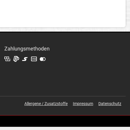
Zahlungsmethoden
Allergene / Zusatzstoffe
Impressum
Datenschutz