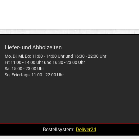
Liefer- und Abholzeiten
Mo, Di, Mi, Do: 11:00 - 14:00 Uhr und 16:30 - 22:00 Uhr
Fr: 11:00 - 14:00 Uhr und 16:30 - 23:00 Uhr
Sa: 15:00 - 23:00 Uhr
So, Feiertags: 11:00 - 22:00 Uhr
Bestellsystem:
Deliver24