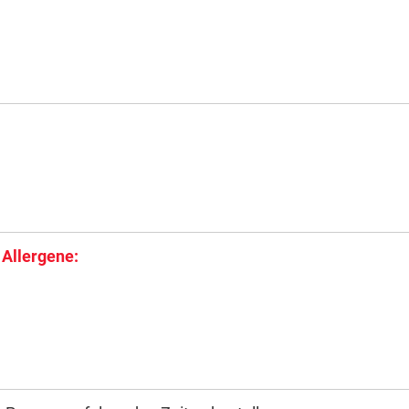
 Allergene: