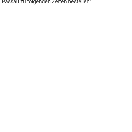
 Passau zu folgenden Zeiten bestellen: