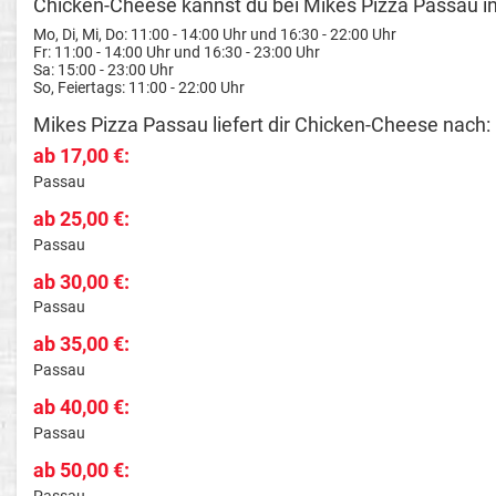
Chicken-Cheese kannst du bei Mikes Pizza Passau in
Mo, Di, Mi, Do: 11:00 - 14:00 Uhr und 16:30 - 22:00 Uhr
Fr: 11:00 - 14:00 Uhr und 16:30 - 23:00 Uhr
Sa: 15:00 - 23:00 Uhr
So, Feiertags: 11:00 - 22:00 Uhr
Mikes Pizza Passau liefert dir Chicken-Cheese nach:
ab 17,00 €:
Passau
ab 25,00 €:
Passau
ab 30,00 €:
Passau
ab 35,00 €:
Passau
ab 40,00 €:
Passau
ab 50,00 €:
Passau